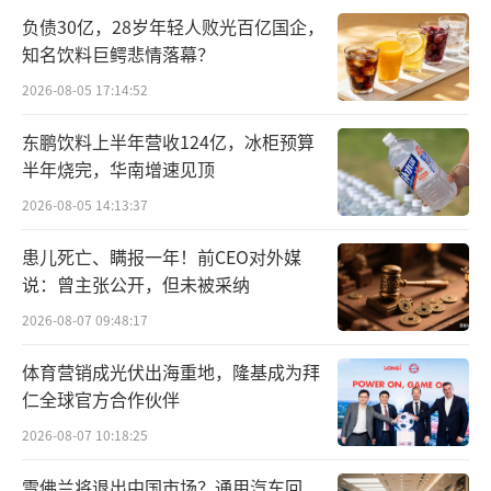
负债30亿，28岁年轻人败光百亿国企，
持续加码的在华投资计划进一步落地，也体现
知名饮料巨鳄悲情落幕？
了天丝集团又一次用实际行动践行深耕中国市
2026-08-05 17:14:52
场的承诺。该项目总投资约13亿元，占地面积2
50亩，总建筑面积约90,000平方米，配置4条高
东鹏饮料上半年营收124亿，冰柜预算
半年烧完，华南增速见顶
速全自动化生产线。
2026-08-05 14:13:37
2023年是红牛品牌进入中国市场的第30
患儿死亡、瞒报一年！前CEO对外媒
年。2年间，天丝集团累计在华投资达33亿元。
说：曾主张公开，但未被采纳
（责任编辑：zx0277）
2026-08-07 09:48:17
体育营销成光伏出海重地，隆基成为拜
仁全球官方合作伙伴
2026-08-07 10:18:25
雪佛兰将退出中国市场？通用汽车回