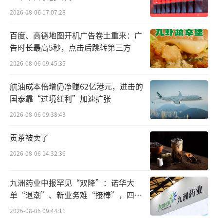
2026-08-06 17:07:28
百度、高德地图开机广告卷土重来：广
告时长最高5秒，点击后跳转第三方
2026-08-06 09:45:35
航油成本倍增仍净赚62亿港元，进击的
国泰靠“过境红利”加速扩张
2026-08-06 09:38:43
贡茶被卖了
2026-08-06 14:32:36
九洲药业中报罕见“双降”：诺华大
单“退潮”、新业务难“接棒”，四大
难关待闯
2026-08-06 09:44:11