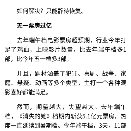
如何解决？只能静待恢复。
无一票房过亿
去年端午档电影票房超预期，行业今年打
足了鸡血，上映影片数量，比去年端午档多1
部，比今年五一档多3部。
并且，题材涵盖了犯罪、喜剧、战争、家
庭、悬疑、动画等多个类型，主打一个各种观
影喜好都能满足。
然而，期望越大，失望越大。去年端午
档，《消失的她》档期内斩获5.1亿元票房，热
度一直延续到暑期档。今年端午档，3天，11部