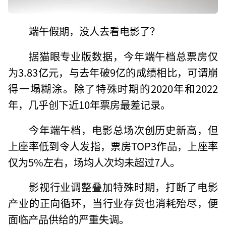
端午假期，没人去看电影了？
据猫眼专业版数据，今年端午档总票房仅
为3.83亿元，与去年破9亿的成绩相比，可谓崩
得一塌糊涂。除了特殊时期的2020年和2022
年，几乎创下近10年票房最差记录。
今年端午档，电影总场次创历史新高，但
上座率低到令人发指，票房TOP3作品，上座率
仅为5%左右，场均人次均未超过7人。
影视行业调整叠加特殊时期，打断了电影
产业的正向循环，当行业存货也消耗殆尽，便
面临产品供给的严重失调。