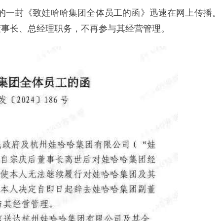
5日的一封《致娃哈哈集团全体员工的函》迅速在网上传播。
董事长、总经理职务，不再参与其经营管理。