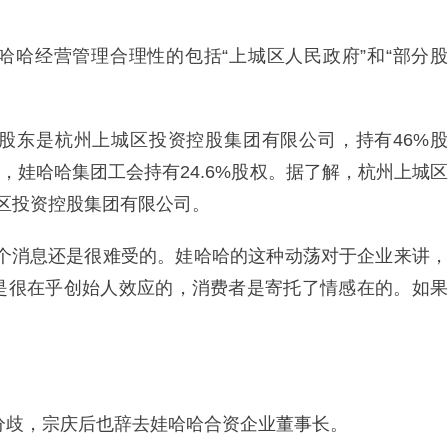
哈哈经营管理合理性的包括“上城区人民政府”和“部分股
股东是杭州上城区投资控股集团有限公司，持有46%股
东，娃哈哈集团工会持有24.6%股权。据了解，杭州上城区
城区投资控股集团有限公司。
这个消息还是很难受的。娃哈哈的这种动荡对于企业来讲，
是很在乎创始人效应的，消费者是寄托了情感在的。如果
的分歧，宗庆后也辞去娃哈哈合资企业董事长。