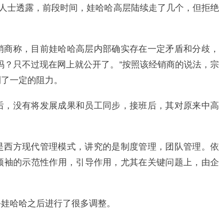
的人士透露，前段时间，娃哈哈高层陆续走了几个，但拒绝
销商称，目前娃哈哈高层内部确实存在一定矛盾和分歧，
吗？只不过现在网上就公开了。”按照该经销商的说法，宗
到了一定的阻力。
后，没有将发展成果和员工同步，接班后，其对原来中高
是西方现代管理模式，讲究的是制度管理，团队管理。依
领袖的示范性作用，引导作用，尤其在关键问题上，由企
手娃哈哈之后进行了很多调整。