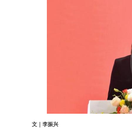
文｜李振兴