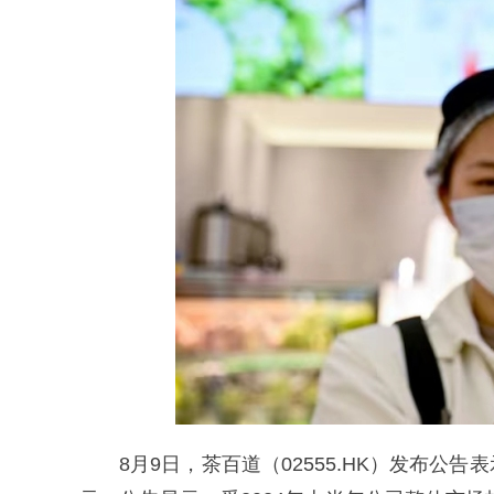
8月9日，茶百道（02555.HK）发布公告