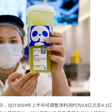
表示，估计2024年上半年经调整净利润约为3.8亿元至4.1亿