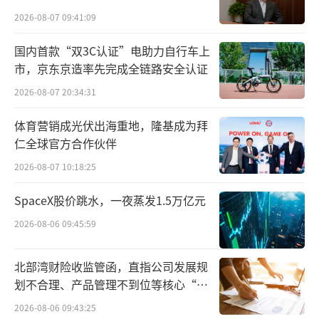
2026-08-07 09:41:09
国内首款“双3C认证”电助力自行车上
市，京东京造率先完成全链路安全认证
2026-08-07 20:34:31
体育营销成光伏出海重地，隆基成为拜
仁全球官方合作伙伴
2026-08-07 10:18:25
SpaceX股价跳水，一夜蒸发1.5万亿元
2026-08-06 09:45:59
北部湾财险收监管函，直指公司发展规
划不合理、产品管理不到位等核心“痛
点”
2026-08-06 09:43:25