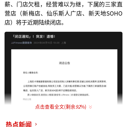
薪、门店欠租，经营难以为继，下属的三家直
营店（新梅店、仙乐斯人广店、新天地SOHO
店）将于近期陆续闭店。
点击查看全文(剩余
92
%)
热点新闻