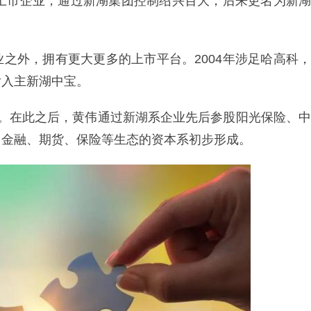
向上市企业，通过新湖集团控制绍兴百大，后来更名为新湖
之外，拥有更大更多的上市平台。2004年涉足哈高科，
年后入主新湖中宝。
足。在此之后，黄伟通过新湖系企业先后参股阳光保险、中
、金融、期货、保险等生态的资本系初步形成。