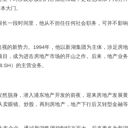
资本大门。
很长一段时间里，他从不担任任何社会职务，可并不影响
视的新势力。1994年，他以新湖集团为主体，涉足房地
项目，成为进击房地产市场的开山之作。后来，地产业务
8.SH）的主营业务。
安然脱身，潜入浦东地产开发的前夜，迎来房地产发展黄
，从卖眼镜、炒股，再到房地产，地产下行后又转型金融等