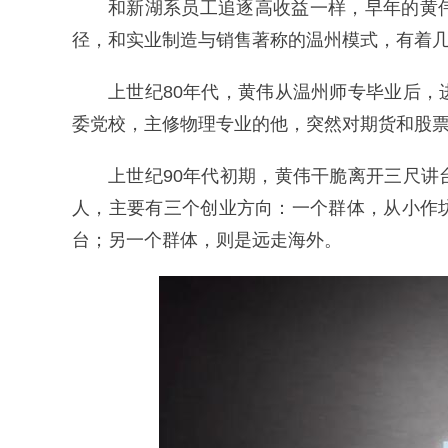
和新湖系员工追逐高收益一样，早年的黄
径，和实业制造与销售著称的温州模式，有着
上世纪80年代，黄伟从温州师专毕业后
委党校，主修物理专业的他，突然对期货和股
上世纪90年代初期，黄伟干脆离开三尺
人，主要有三个创业方向：一个群体，从小作
台；另一个群体，则是远走海外。