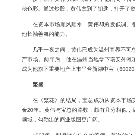
秘色彩。通过炒股，黄伟拿到了钥匙，打开了
在资本市场顺风顺水，黄伟却愈发低调。
他长袖善舞的能力。
几乎一夜之间，黄伟已成为温州商界不可忽
产市场。两年后，他在温州当地拿下瑞安外滩
成为他旗下重要地产上市平台新湖中宝（60020
繁盛
在《繁花》的结局，宝总成功从资本市场
金20年。黄伟与宝总的路数，颇有几分相似
领域，勾勒出的商业版图更广阔。