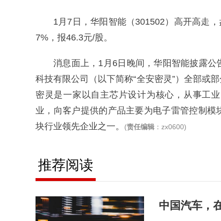
1月7日，华阳智能（301502）高开高走
7%，报46.3元/股。
消息面上，1月6日晚间，华阳智能披露
科技有限公司（以下简称“全安密灵”）全部或
密灵是一家以自主芯片设计为核心，从事工业
业，向客户提供的产品主要为电子雷管控制模
块行业领先企业之一。
(
责任编辑
：zx0600)
推荐阅读
中国汽车，