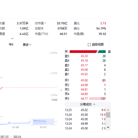
图源：网络