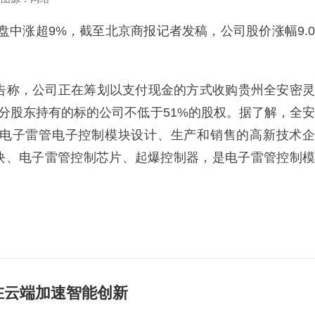
，盘中涨超9%，截至北京商报记者发稿，公司股价涨幅9.0
公告称，公司正在筹划以支付现金的方式收购贵州全安密灵
部分股东持有的标的公司不低于51%的股权。据了解，全安
电子雷管电子控制模块设计、生产和销售的高新技术企
块、电子雷管控制芯片、起爆控制器，是电子雷管控制模
在云端加速智能创新