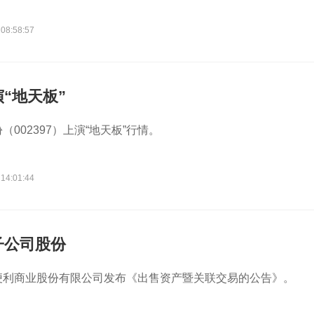
 08:58:57
“地天板”
（002397）上演“地天板”行情。
 14:01:44
子公司股份
便利商业股份有限公司发布《出售资产暨关联交易的公告》。