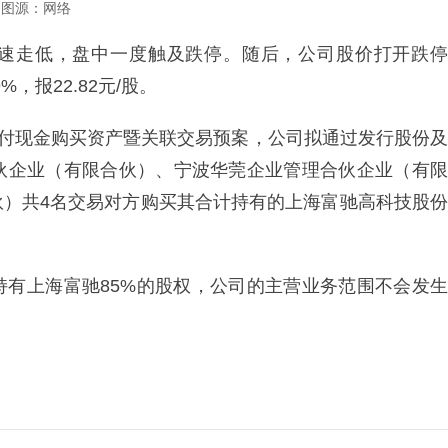
图源：网络
开后迅速走低，盘中一度触及跌停。随后，公司股价打开跌停
，报22.82元/股。
支付现金购买资产暨关联交易预案，公司拟通过发行股份及
伙企业（有限合伙）、宁波华莞企业管理合伙企业（有限
伙）共4名交易对方购买其合计持有的上海富驰高科技股份
。
持有上海富驰85%的股权，公司的主营业务范围不会发生