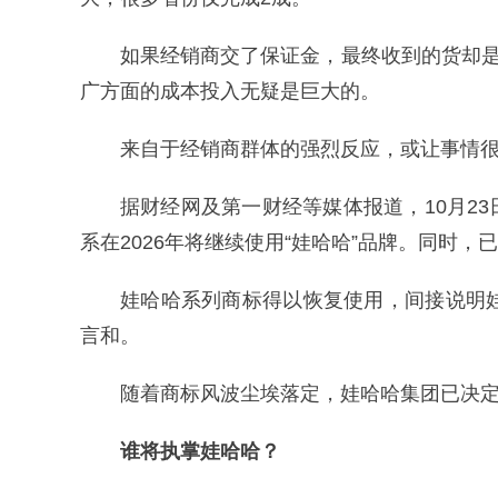
如果经销商交了保证金，最终收到的货却是
广方面的成本投入无疑是巨大的。
来自于经销商群体的强烈反应，或让事情
据财经网及第一财经等媒体报道，10月2
系在2026年将继续使用“娃哈哈”品牌。同时
娃哈哈系列商标得以恢复使用，间接说明
言和。
随着商标风波尘埃落定，娃哈哈集团已决定在
谁将执掌娃哈哈？