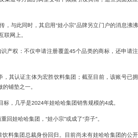
传，与此同时，其启用“娃小宗”品牌另立门户的消息沸沸
在互联网上。
知识产权：不仅申请注册覆盖45个品类的商标，还申请注
完毕，其认证主体为宏胜饮料集团；截至目前，该账号已拥
做的铺垫之一。
售目标，几乎是2024年娃哈哈集团销售规模的4成。
重回娃哈哈集团，“娃小宗”或成了“弃子”。
胜饮料集团总裁身份回归。目前尚未有娃哈哈集团的公开