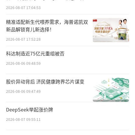
不过也有业内人士认为失去Gucci美妆授
2026-08-07 17:04:53
权，对科蒂不会有太大影响。美妆资深评论
精准适配新生代喂养需求，海普诺凯双
人、美云空间电商创始人白云虎认为，科蒂本
新品解锁育儿新选择！
质上是一个侧重于“投资逻辑”的美妆集团，
2026-08-07 17:52:28
以企业和品牌的“投并购”为核心策略。纳入
其业务版图的企业或品牌，后续发展的结果，
科达制造近75亿元重组被否
影响最多就是“投资收益和回报大小”的问
2026-08-06 09:48:59
题。
股价异动背后 济民健康跨界芯片谋变
就后续发展相关问题，北京商报记者对科
2026-08-06 09:47:49
蒂进行采访，但截至发稿未收到回复。
DeepSeek举起涨价牌
如何破局
2026-08-07 09:55:11
科蒂成立于1904年，发展至今有着超百年