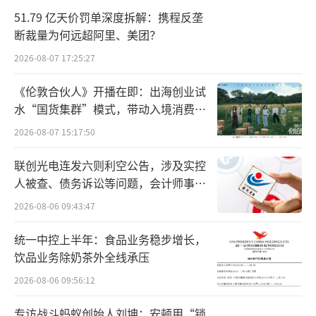
表示，将“捍卫其权利，直到（双方）合约终
51.79 亿天价罚单深度拆解：携程反垄
止的最后一天”。
断裁量为何远超阿里、美团？
今年10月19日，开云集团宣布将携手欧莱
2026-08-07 17:25:27
雅在高端美妆与健康领域建立长期战略合作伙
《伦敦合伙人》开播在即：出海创业试
伴关系。根据此项具有约束力的协议，欧莱雅
水“国货集群”模式，带动入境消费反
向种草
将收购高端香氛品牌恺芮得（Creed），并获
2026-08-07 15:17:50
得开云集团旗下标志性品牌的美妆与香氛业务
联创光电连发六则利空公告，涉及实控
授权许可，其中包括了Gucci品牌的美妆授权，
人被查、债务诉讼等问题，会计师事务
而双方的合作期限是50年。这意味着科蒂在202
所曾出具“保留意见”
2026-08-06 09:43:47
8年与开云集团的合约到期后，至少50年内没有
统一中控上半年：食品业务稳步增长，
与Gucci再合作的可能，对科蒂而言，这是一大
饮品业务除奶茶外全线承压
损失。
2026-08-06 09:56:12
科蒂在2016年与开云集团就Gucci的美妆
专访战斗蚂蚁创始人刘坤：安顿用“锁