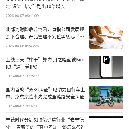
授权业务达成合作，合作期限到2028年。在科
定-设计-击穿”跑出10倍增长
蒂负责Gucci美妆的近十年间，Gucci一度发展
2026-08-07 09:41:09
成为科蒂旗下至关重要的存在。根据财报数
北部湾财险收监管函，直指公司发展规
据，Gucci所在的高端美妆部门在科蒂整体的营
划不合理、产品管理不到位等核心“痛
收占比中超过六成。业内预测，失去Gucci，对
点”
2026-08-06 09:43:25
于科蒂集团而言，或将在年内损失5亿美元。
上线三天“榨干”算力 月之暗面被Kimi
在要客研究院院长周婷看来，科蒂失去Gu
K3“逼”着IPO
cci的授权，将对其后续的发展造成一定的影
2026-08-07 16:25:22
响。“美妆市场正在呈现两极化发展趋势，Gu
国内首款“双3C认证”电助力自行车上
cci在科蒂旗下是最有影响力的品牌之一，失去
市，京东京造率先完成全链路安全认证
Gucci，对于科蒂的高端化战略会产生巨大影
2026-08-07 20:34:31
响，会明显降低科蒂的品牌竞争力。”周婷说
道。
宁德时代分红61.8亿仍遭行业“去宁德
化” 曾毓群的“尊重考题”该怎么答？