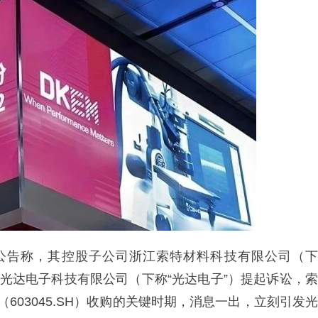
）发布公告称，其控股子公司浙江索特材料科技有限公司（下
江光达电子科技有限公司（下称“光达电子”）提起诉讼，索
603045.SH）收购的关键时期，消息一出，立刻引发光