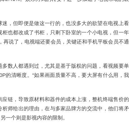
球迷，但即便是做这一行的，也没多大的欲望在电视上看
视柜也都改成了书柜，只剩下卧室的一个小电视，但一年
板，再说了，电视端还要会员，关键还和手机平板会员不通
题多数人都遇到过，尤其是基于版权的问题，看视频要单
80P的清晰度。“如果画面质量不高，要大屏有什么用，我
供应链，导致原材料和器件的成本上涨，整机终端售价的
分析师给出的理由，在与多家品牌方的交流中，他们将矛
，另一个则是影视内容的限制。