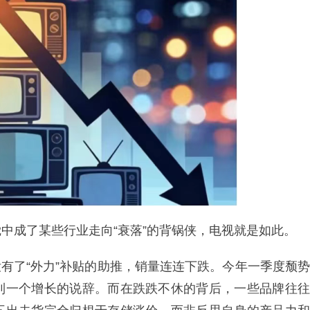
中成了某些行业走向“衰落”的背锅侠，电视就是如此。
，没有了“外力”补贴的助推，销量连连下跌。今年一季度颓势
到一个增长的说辞。而在跌跌不休的背后，一些品牌往往