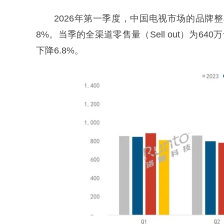
2026年第一季度，中国电视市场的品牌整机出货
8%。当季的全渠道零售量（Sell out）为640
下降6.8%。