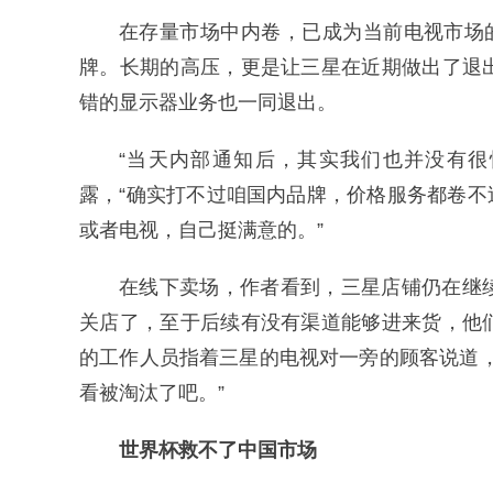
在存量市场中内卷，已成为当前电视市场
牌。长期的高压，更是让三星在近期做出了退
错的显示器业务也一同退出。
“当天内部通知后，其实我们也并没有很
露，“确实打不过咱国内品牌，价格服务都卷不
或者电视，自己挺满意的。”
在线下卖场，作者看到，三星店铺仍在继
关店了，至于后续有没有渠道能够进来货，他
的工作人员指着三星的电视对一旁的顾客说道
看被淘汰了吧。”
世界杯救不了中国市场