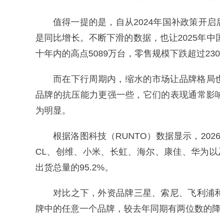
值得一提的是，自从2024年国补政策开
是同比增长。不断下滑的数据，也让2025年中
十年内的高点5089万台，零售规模下跌超过2
而在下行周期内，缩水的市场让品牌格局
品牌的抗压能力更强一些，它们的表现通常影
为明显。
根据洛图科技（RUNTO）数据显示，20
CL、创维、小米、长虹、海尔、康佳、华为以
出货总量的95.2%。
对比之下，外资品牌三星、索尼、飞利浦
牌中的任意一个品牌，较去年同期有两位数的降