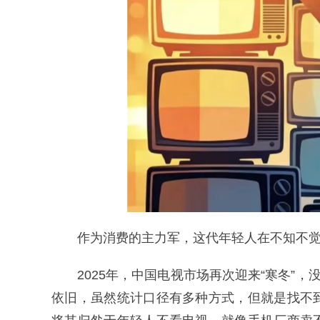
作为消费的主力军，这代年轻人在不知不觉
2025年，中国电视市场再次迎来“寒冬”
依旧，虽然统计口径有多种方式，但就是找不