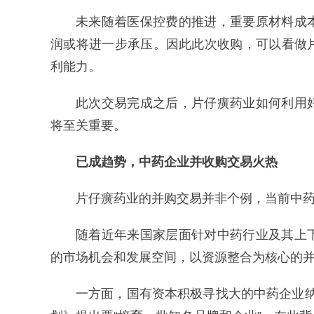
未来随着医保控费的推进，重要原材料成
润或将进一步承压。因此此次收购，可以看做
利能力。
此次交易完成之后，片仔癀药业如何利用
将至关重要。
已成趋势，
中药企业并收购交易火热
片仔癀药业的并购交易并非个例，当前中
随着近年来国家层面针对中药行业及其上
的市场机会和发展空间，以资源整合为核心的
一方面，国有资本积极寻找大的中药企业纳入