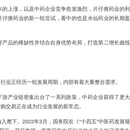
本的上涨，以及中药企业竞争愈发激烈，片仔癀药业的利
片仔癀药业的新一轮尝试，看中的也是水仙药业的长期盈
好产品的稀缺性并结合自身优势布局，打造第二增长曲线
药行业正经历一轮发展周期，内部有着大量整合需求。
下游产业链密集出台了一系列政策，中药企业获得了更大
并购交易正在成为行业发展的新常态。
麾下。2022年3月，国务院在《“十四五”中医药发展规