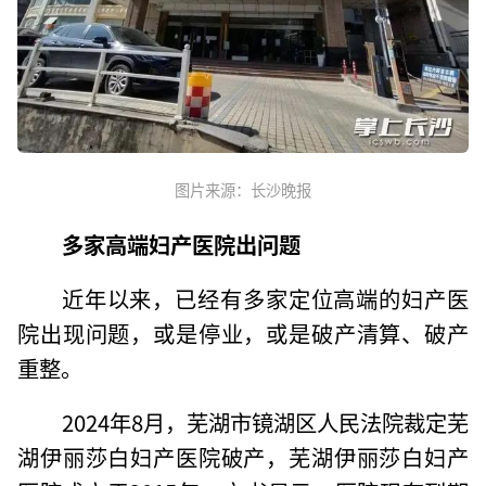
图片来源：长沙晚报
多家高端妇产医院出问题
近年以来，已经有多家定位高端的妇产医
院出现问题，或是停业，或是破产清算、破产
重整。
2024年8月，芜湖市镜湖区人民法院裁定芜
湖伊丽莎白妇产医院破产，芜湖伊丽莎白妇产