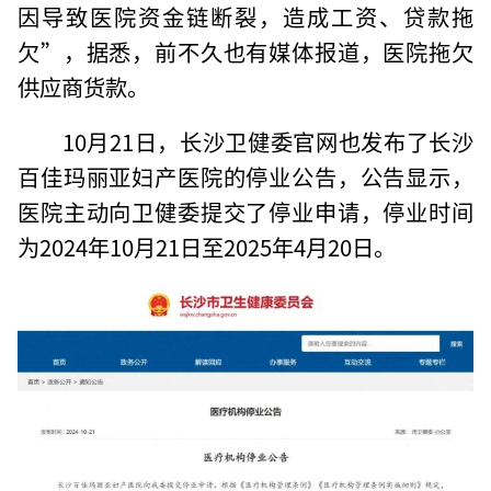
因导致医院资金链断裂，造成工资、贷款拖
欠”，据悉，前不久也有媒体报道，医院拖欠
供应商货款。
10月21日，长沙卫健委官网也发布了长沙
百佳玛丽亚妇产医院的停业公告，公告显示，
医院主动向卫健委提交了停业申请，停业时间
为2024年10月21日至2025年4月20日。