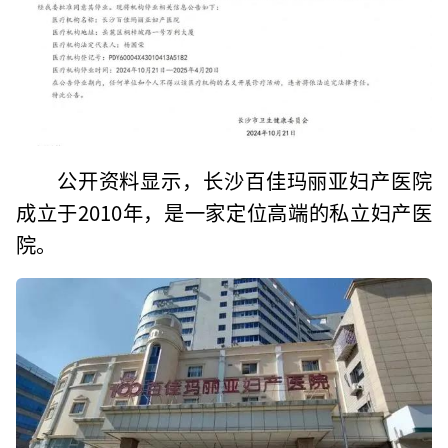
公开资料显示，长沙百佳玛丽亚妇产医院
成立于2010年，是一家定位高端的私立妇产医
院。