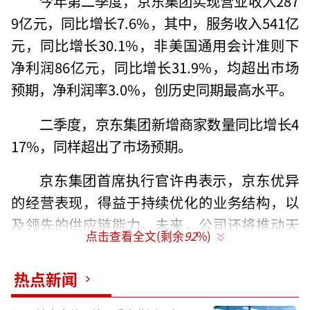
今年第二季度，京东集团实现营业收入
287
9
亿元，同比增长
7.6%
，其中，服务收入
541
亿
元，同比增长
30.1%
，非美国通用会计准则下
净利润
86
亿元，同比增长
31.9%
，均超出市场
预期，净利润率
3.0%
，创历史同期最高水平。
二季度，京东集团新增商家数量同比增长
4
17%
，同样超出了市场预期。
京东集团首席执行官
许冉表示，京东优异
的经营表现，得益于持续优化的业务结构，以
及领先的供应链能力。未来，公司还将推动天
点击查看全文(剩余
92
%)
天低价的日销模式，并改善流量算法、运营规
则，打造新的平台生态。
热点新闻
低价战略带来超预期