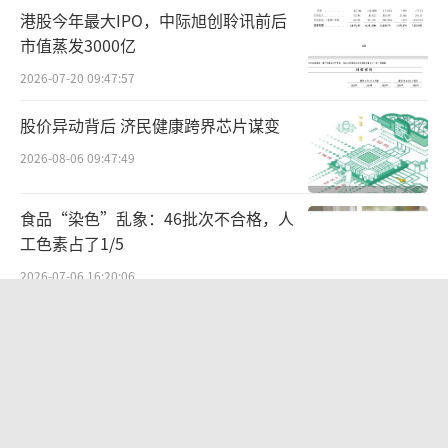
二季度营业收入中，第三方卖家贡献的服
港股今年最大IPO，中际旭创聆讯前后
市值蒸发3000亿
务收入达541亿元，同比增长30.1%，占京东集
团总营业收入的比重为18.7%，为历史最高，
2026-07-20 09:47:57
超出了市场预期。
股价异动背后 济民健康跨界芯片谋变
第三方卖家贡献的服务收入增加，反映的
2026-08-06 09:47:49
是第三方卖家入驻京东数量增多，更进一步体
食品“染色”乱象：46批次不合格，人
现了京东商家生态的吸引力。这说明，低价战
工色素占了1/5
略影响显现。
2026-07-06 16:20:06
最高涨幅30%！2026年7月储能全产业
链迎来集体涨价潮
2026-08-06 10:01:08
联创光电连发六则利空公告，涉及实控