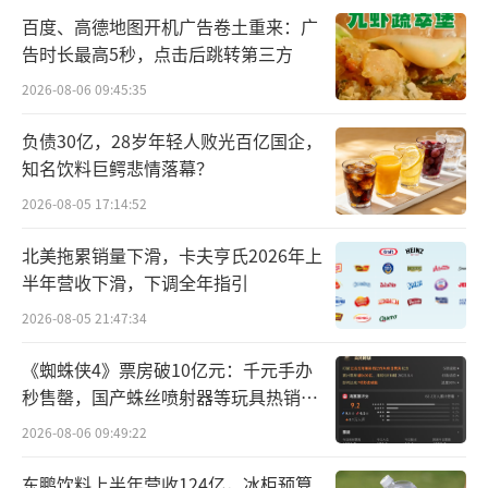
百度、高德地图开机广告卷土重来：广
告时长最高5秒，点击后跳转第三方
2026-08-06 09:45:35
负债30亿，28岁年轻人败光百亿国企，
知名饮料巨鳄悲情落幕？
2026-08-05 17:14:52
北美拖累销量下滑，卡夫亨氏2026年上
今年上半年，
京东集团实现营业收入
5308.
半年营收下滑，下调全年指引
87
亿元，超出市场预期，同比增长
4.66%
，归
2026-08-05 21:47:34
属于普通股股东的净利润
128.42
亿元，同比增
《蜘蛛侠4》票房破10亿元：千元手办
长
827.22%
。其中，第二季度，公司实现的营
秒售罄，国产蛛丝喷射器等玩具热销海
业收入为
2879
亿元，同比增长
7.6%
，既高于
20
外
2026-08-06 09:49:22
22
年二季度的
5.44%
，也明显优于今年第一季
东鹏饮料上半年营收124亿，冰柜预算