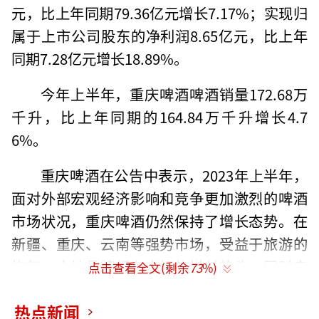
元，比上年同期79.36亿元增长7.17%；实现归
属于上市公司股东的净利润8.65亿元，比上年
同期7.28亿元增长18.89%。
今年上半年，重庆啤酒啤酒销量172.68万
千升，比上年同期的164.84万千升增长4.7
6%。
重庆啤酒在公告中表示，2023年上半年，
面对外部宏观经济影响和竞争更加激烈的啤酒
市场状况，重庆啤酒仍然保持了增长态势。在
新疆、重庆、云南等强势市场，受益于旅游的
恢复，本地品牌都有良好的增长势头，同时产
点击查看全文(剩余
73
%)
品结构也不断优化。
热点新闻