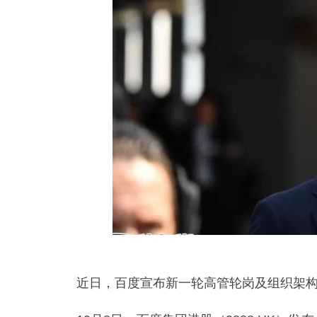
近日，百度宣布新一轮高管轮岗及组织架