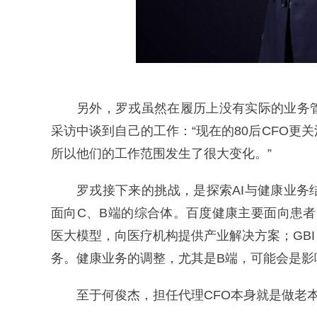
另外，罗戎虽然在履历上没有实际的业务
采访中谈到自己的工作：“现在的80后CFO
所以他们的工作范围发生了很大变化。”
罗戎接下来的挑战，是探索AI与健康业
面向C、B端的综合体。百度健康主要面向患者
医大模型，向医疗机构提供产业解决方案；GBI 
务。健康业务的调整，尤其是B端，可能会是影
至于何俊杰，担任代理CFO本身就是做老