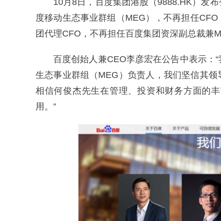
10月8日，百度集团港股（9888.HK
度移动生态事业群组（MEG），不再担任CF
团代理CFO，不再担任百度集团资深副总裁兼M
百度创始人兼CEO李彦宏在公告中表示：
生态事业群组（MEG）负责人，我们坚信其
相信何俊杰先生在管理、投资和财务方面的丰
用。”