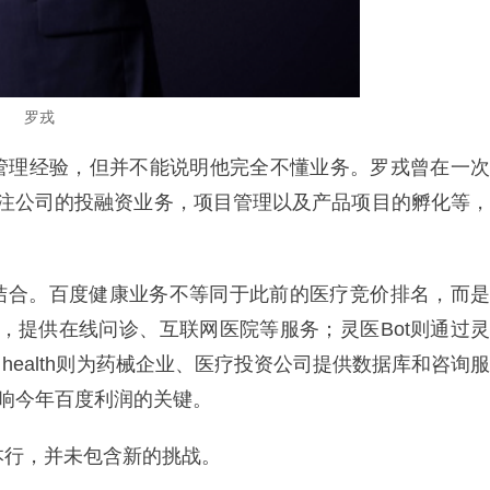
罗戎
管理经验，但并不能说明他完全不懂业务。罗戎曾在一次
更关注公司的投融资业务，项目管理以及产品项目的孵化等，
务结合。百度健康业务不等同于此前的医疗竞价排名，而是
，提供在线问诊、互联网医院等服务；灵医Bot则通过灵
health则为药械企业、医疗投资公司提供数据库和咨询服
响今年百度利润的关键。
本行，并未包含新的挑战。