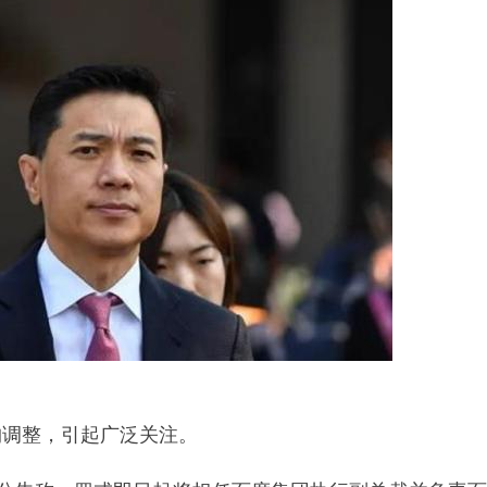
构调整，引起广泛关注。