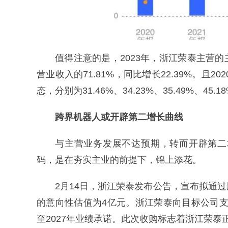
值得注意的是，2023年，浙江荣泰主营的
营业收入的71.81%，同比增长22.39%。且
态，分别为31.46%、34.23%、35.49%、45.1
跨界机器人或开辟第二增长曲线
与主营业务发展不达预期，转而开辟第二
码，是在夯实主业的前提下，锦上添花。
2月14日，浙江荣泰发布公告，宣布拟通
的意向性估值为4亿元。浙江荣泰向目标公司支付
至2027年业绩承诺。此次收购标志着浙江荣泰