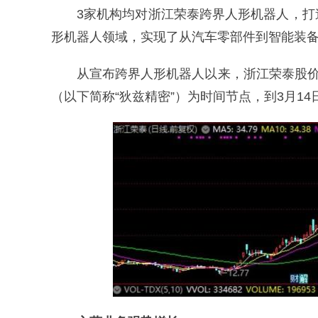
3家机构均对浙江荣泰跨界人形机器人，
形机器人领域，实现了从汽车零部件到智能装
从宣布跨界人形机器人以来，浙江荣泰股价
（以下简称“狄兹精密”）为时间节点，到3月14