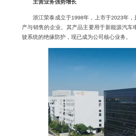
主营业务强势增长
浙江荣泰成立于1998年，上市于2023
产与销售的企业。其产品主要用于新能源汽车
驶系统的绝缘防护，现已成为公司核心业务。