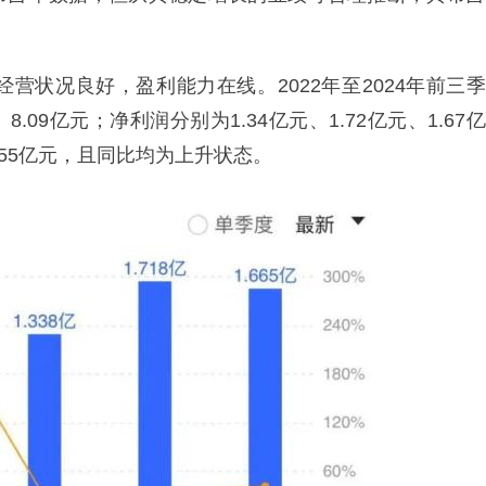
营状况良好，盈利能力在线。2022年至2024年前三季
.09亿元；净利润分别为1.34亿元、1.72亿元、1.67亿
1.55亿元，且同比均为上升状态。