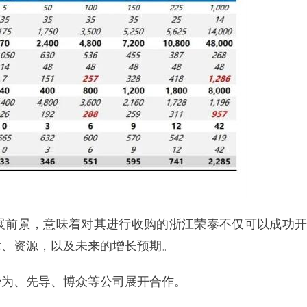
展前景，意味着对其进行收购的浙江荣泰不仅可以成功开
术、资源，以及未来的增长预期。
华为、先导、博众等公司展开合作。