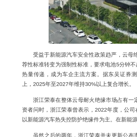
受益于新能源汽车安全性政策趋严，云母绝
荐性标准转变为强制性标准，要求电池5分钟
热量传递，成为车企主流方案。据东吴证券测算
上，2025年至2027年维持30%以上复合增长。
浙江荣泰在整体云母耐火绝缘市场占有一
资者问时，浙江荣泰曾表示，2022年度，公司
以新能源汽车热失控防护绝缘件为主。在新能源汽车
虽然之后的两年，浙江荣泰并未更新公布