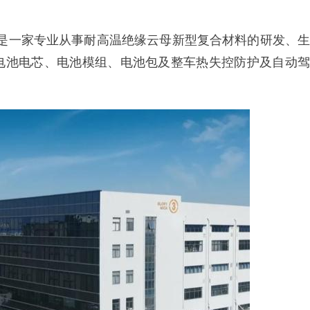
年，是一家专业从事耐高温绝缘云母新型复合材料的研发、生
电池电芯、电池模组、电池包及整车热失控防护及自动驾