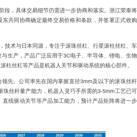
议阶段，具体交易细节仍需进一步协商和落实。浙江荣泰将
股东共同协商确定最终交易价格和条款，并签署正式收购
9月，技术与日本同源，专注于滚珠丝杠、行星滚柱丝杠、车
发与生产，产品广泛应用于3C电子、半导体、锂电、生物
星滚柱丝杠等产品是机器人关节和驱动系统的核心部件。
力领先。公司率先在国内掌握直径3mm及以下的滚珠丝杆
型滚珠丝杆量产能力，机器人灵巧手所需的3-5mm工艺已可
、直线驱动关节等产品加工能力，预计产品矩阵将进一步