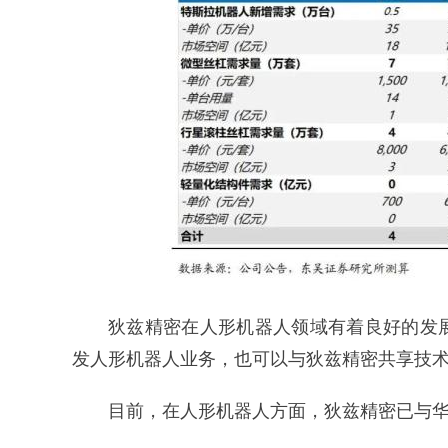
狄兹精密在人形机器人领域有着良好的发
发人形机器人业务，也可以与狄兹精密共享技
目前，在人形机器人方面，狄兹精密已与