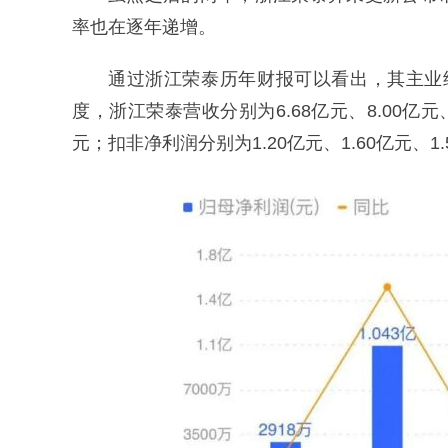
率也在逐年递增。
通过浙江荣泰历年财报可以看出，其主业经
度，浙江荣泰营收分别为6.68亿元、8.00亿元、8
元；扣非净利润分别为1.20亿元、1.60亿元、