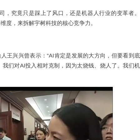
司，究竟只是踩上了风口，还是机器人行业的变革者。
等维度，来拆解宇树科技的核心竞争力。
始人王兴兴曾表示：“AI肯定是发展的大方向，但要看到底
。我们对AI投入相对克制，因为太烧钱、烧人了。我们机