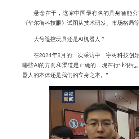
悬念在于，这家中国最有名的具身智能公
《华尔街科技眼》试图从技术研发、市场格局
大号遥控玩具还是AI机器人？
在2024年8月的一次采访中，宇树科技创
哪些AI的方向和渠道是正确的，现在行业很乱
器人的本体还是我们的立身之本。”