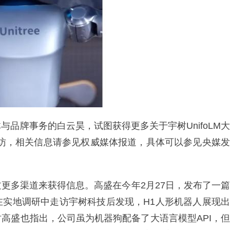
品牌事务的白云昊，试图获得更多关于宇树UnifoLM大
采访，相关信息请参见权威媒体报道，具体可以参见央媒发
更多渠道来获得信息。高盛在今年2月27日，发布了一篇
在实地调研中走访宇树科技后发现，H1人形机器人展现出
高盛也指出，公司虽为机器狗配备了大语言模型API，但