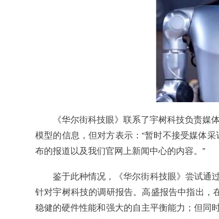
《华尔街科技眼》联系了宇树科技负责媒体与
模型的信息，但对方表示：“暂时不接受媒体
布的报道以及我们官网上新闻中心的内容。”
鉴于此种情况，《华尔街科技眼》尝试通过
针对宇树科技的调研报告。高盛报告中指出，
稳健的硬件性能和强大的自主平衡能力；但同时