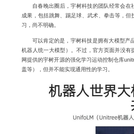
自春晚出圈后，宇树科技的团队经常会在
成果，包括跳舞、踢足球、武术、拳击等，但
习，尚不明确。
可以肯定的是，宇树科技是拥有大模型产品的。在
机器人统一大模型）。不过，官方页面并没有
网提供的宇树开源的强化学习运动控制仓库unitr
盖等），但并不能实现通用性的学习。