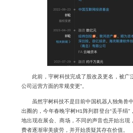
此前，宇树科技完成了股改及更名，被广泛
公司运营方面的常规变更”。
虽然宇树科技不是目前中国机器人独角兽中
出圈的，今年春晚宇树H1阵列群登台“丢手绢
地出现在展会、商场，不同的声音也开始出现
费者逐渐审美疲劳，并开始质疑其存在价值。