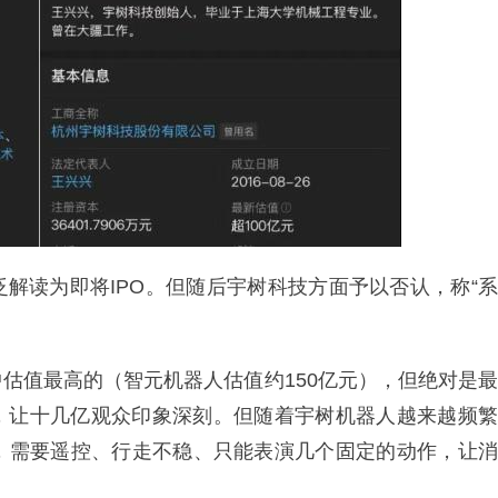
解读为即将IPO。但随后宇树科技方面予以否认，称“系
估值最高的（智元机器人估值约150亿元），但绝对是最
”，让十几亿观众印象深刻。但随着宇树机器人越来越频繁
，需要遥控、行走不稳、只能表演几个固定的动作，让消