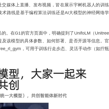
社交媒体上直播、发布视频，皆在展示宇树机器人的训练
技术路线是基于编程算法训练还是AI大模型的神经网络学
G1的官方页面中，明确提到了UnifoLM（Unitree
提及该模型的具体参数、如何部署、是否开源等信息。官
ee_rl_gym，可用于训练行走步态、灵活手动作（如拧瓶