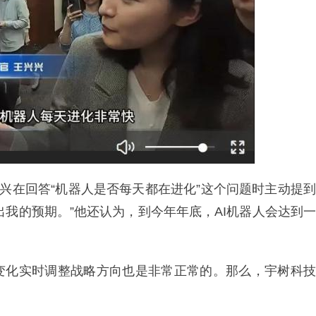
兴兴在回答“机器人是否每天都在进化”这个问题时主动提到
超出我的预期。”他还认为，到今年年底，AI机器人会达到一
变化实时调整战略方向也是非常正常的。那么，宇树科技