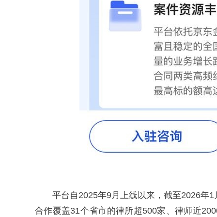
平台自2025年9月上线以来，截至2026
合作覆盖31个省市的律所超500家、律师近2