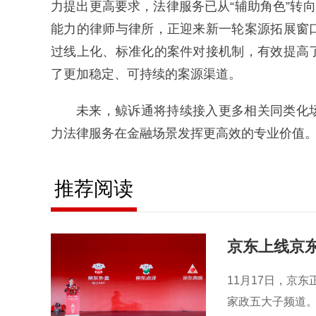
力提出更高要求，法律服务已从“辅助角色”转
能力的律师与律所，正迎来新一轮案源拓展窗
过线上化、标准化的案件对接机制，有效提高
了更加稳定、可持续的案源渠道。
未来，鲸诉通将持续接入更多相关同类化
力法律服务在金融场景发挥更高效的专业价值
推荐阅读
京东上线京
11月17日，京
家政五大子频道