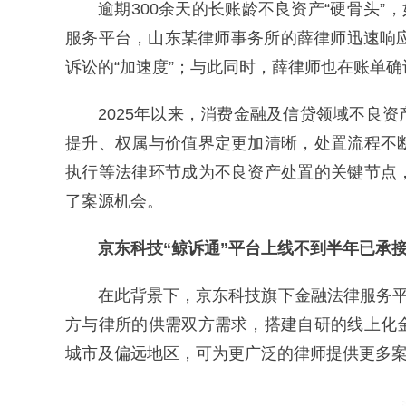
逾期300余天的长账龄不良资产“硬骨头”
服务平台，山东某律师事务所的薛律师迅速响
诉讼的“加速度”；与此同时，薛律师也在账单确
2025年以来，消费金融及信贷领域不良
提升、权属与价值界定更加清晰，处置流程不
执行等法律环节成为不良资产处置的关键节点
了案源机会。
京东科技“鲸诉通”平台上线不到半年已承接
在此背景下，京东科技旗下金融法律服务平
方与律所的供需双方需求，搭建自研的线上化
城市及偏远地区，可为更广泛的律师提供更多