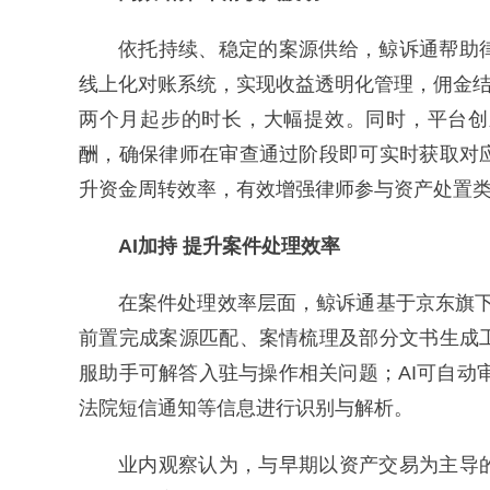
依托持续、稳定的案源供给，鲸诉通帮助
线上化对账系统，实现收益透明化管理，佣金结
两个月起步的时长，大幅提效。同时，平台创
酬，确保律师在审查通过阶段即可实时获取对
升资金周转效率，有效增强律师参与资产处置
AI加持 提升案件处理效率
在案件处理效率层面，鲸诉通基于京东旗下
前置完成案源匹配、案情梳理及部分文书生成
服助手可解答入驻与操作相关问题；AI可自动
法院短信通知等信息进行识别与解析。
业内观察认为，与早期以资产交易为主导