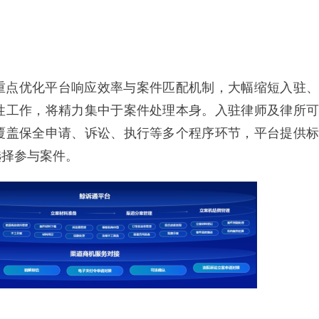
重点优化平台响应效率与案件匹配机制，大幅缩短入驻、
性工作，将精力集中于案件处理本身。入驻律师及律所可
覆盖保全申请、诉讼、执行等多个程序环节，平台提供标
选择参与案件。