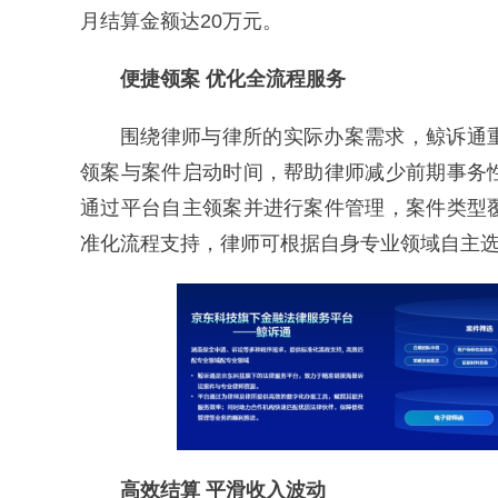
月结算金额达20万元。
便捷领案 优化全流程服务
围绕律师与律所的实际办案需求，鲸诉通
领案与案件启动时间，帮助律师减少前期事务
通过平台自主领案并进行案件管理，案件类型
准化流程支持，律师可根据自身专业领域自主
高效结算 平滑收入波动