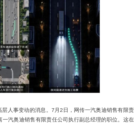
高层人事变动的消息。7月2日，网传一汽奥迪销售有限责
离一汽奥迪销售有限责任公司执行副总经理的职位。这在