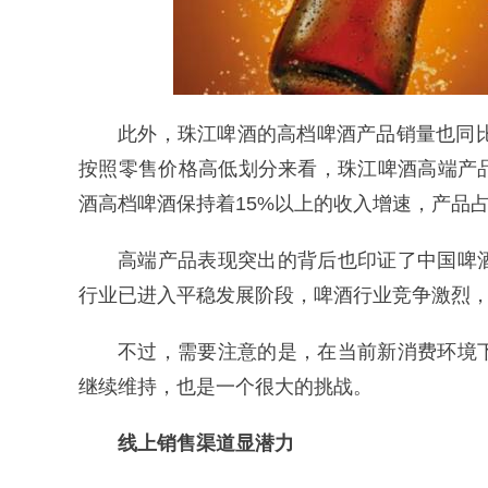
此外，珠江啤酒的高档啤酒产品销量也同比增长1
按照零售价格高低划分来看，珠江啤酒高端产
酒高档啤酒保持着15%以上的收入增速，产品
高端产品表现突出的背后也印证了中国啤
行业已进入平稳发展阶段，啤酒行业竞争激烈
不过，需要注意的是，在当前新消费环境
继续维持，也是一个很大的挑战。
线上销售渠道显潜力