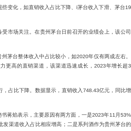
）出现些变化，如直销收入占比下降、i茅台收入下滑、茅台19
备受市场关注。在贵州茅台日前召开的业绩会上，该公司
州茅台整体收入中占比较小，如2020年仅有两成左右。
力更高的直销渠道，该渠道迅速成长，2023年增长超3
行，占比下降。数据显示，直销收入748.43亿元，同比增
蒋焰表示，主要原因有两方面，一是2023年11月53%
，批发渠道收入占比相应增高；二是系列酒作为贵州茅台的