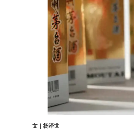
文｜杨泽世