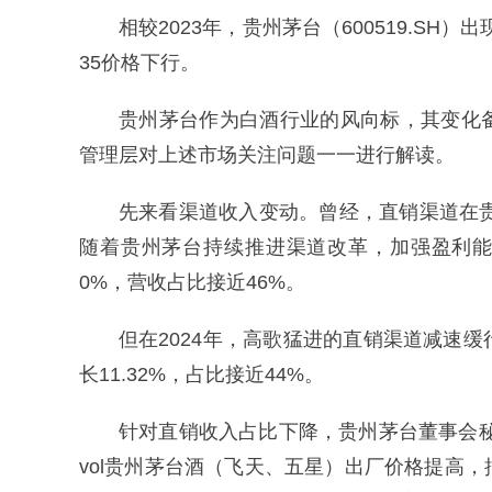
相较2023年，贵州茅台（600519.SH
35价格下行。
贵州茅台作为白酒行业的风向标，其变化
管理层对上述市场关注问题一一进行解读。
先来看渠道收入变动。曾经，直销渠道在贵
随着贵州茅台持续推进渠道改革，加强盈利能
0%，营收占比接近46%。
但在2024年，高歌猛进的直销渠道减速缓
长11.32%，占比接近44%。
针对直销收入占比下降，贵州茅台董事会秘书
vol贵州茅台酒（飞天、五星）出厂价格提高