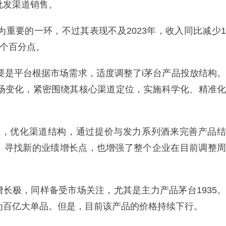
批发渠道销售。
为重要的一环，不过其表现不及2023年，收入同比减少1
59个百分点。
要是平台根据市场需求，适度调整了i茅台产品投放结构。
市场变化，紧密围绕其核心渠道定位，实施科学化、精准化
长，优化渠道结构，通过提价与发力系列酒来完善产品结
，寻找新的业绩增长点，也增强了整个企业在目前调整周
长极，同样备受市场关注，尤其是主力产品茅台1935。
长为百亿大单品。但是，目前该产品的价格持续下行。