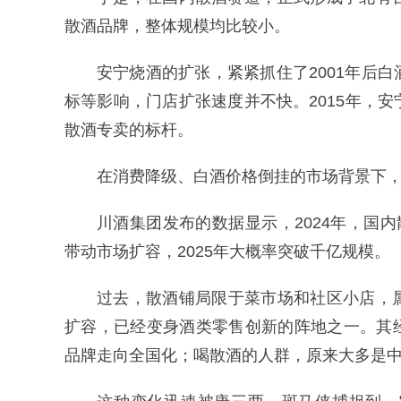
散酒品牌，整体规模均比较小。
安宁烧酒的扩张，紧紧抓住了2001年后
标等影响，门店扩张速度并不快。2015年，
散酒专卖的标杆。
在消费降级、白酒价格倒挂的市场背景下
川酒集团发布的数据显示，2024年，国内
带动市场扩容，2025年大概率突破千亿规模。
过去，散酒铺局限于菜市场和社区小店，
扩容，已经变身酒类零售创新的阵地之一。其
品牌走向全国化；喝散酒的人群，原来大多是