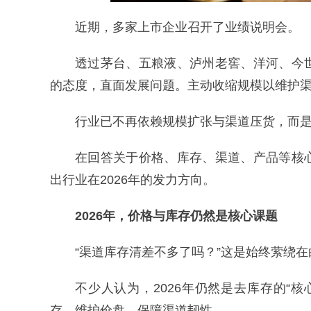
近期，多家上市企业召开了业绩说明会。
透过茅台、五粮液、泸州老窖、洋河、今
的态度，直面发展问题。主动收缩规模以维护
行业已不再依赖规模扩张与渠道压货，而
在回答关于价格、库存、渠道、产品等核
出行业在2026年的发力方向。
2026年，价格与库存仍然是核心课题
“渠道库存清差不多了吗？”这是始终萦绕
不少人认为，2026年仍然是去库存的“
存、维护价盘，保障渠道韧性。