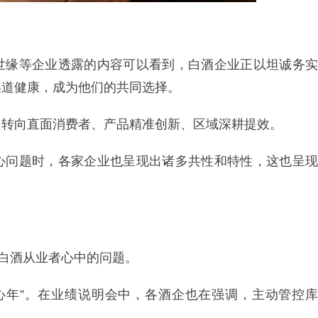
世缘等企业透露的内容可以看到，白酒企业正以坦诚务实
渠道健康，成为他们的共同选择。
是转向直面消费者、产品精准创新、区域深耕提效。
心问题时，各家企业也呈现出诸多共性和特性，这也呈现
在白酒从业者心中的问题。
核心年”。在业绩说明会中，各酒企也在强调，主动管控库