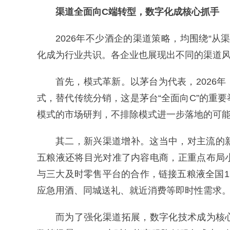
渠道全面向C端转型，数字化成核心抓手
2026年不少酒企的渠道策略，均围绕“
化成为行业共识。各企业也展现出不同的渠道
首先，模式革新。以茅台为代表，2026
式，替代传统分销，这是茅台“全面向C”的重
模式的市场研判，不排除模式进一步落地的可
其二，新兴渠道增补。这当中，对主流的
五粮液还将目光对准了内容电商，正重点布局
与三大及时零售平台的合作，链接五粮液全国1
应急用酒、同城送礼、就近消费等即时性需求
而为了强化渠道拓展，数字化技术成为核