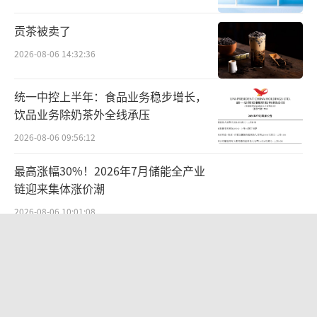
贡茶被卖了
2026-08-06 14:32:36
统一中控上半年：食品业务稳步增长，
饮品业务除奶茶外全线承压
2026-08-06 09:56:12
最高涨幅30%！2026年7月储能全产业
链迎来集体涨价潮
2026-08-06 10:01:08
SpaceX首份财报：营收近翻倍股价却
跳水
2026-08-06 09:49:53