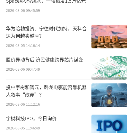
SpaceX股价跳水，一夜蒸发1.5万亿元
2026-08-06 09:45:59
华为哈勃投资、宁德时代加持，天科合
达为何越卖越亏？
2026-08-05 14:16:14
股价异动背后 济民健康跨界芯片谋变
2026-08-06 09:47:49
投中宇树和智元，卧龙电驱能否靠机器
人叙事“改命”？
2026-08-06 11:12:16
宇树科技IPO，今日询价
2026-08-05 11:46:49