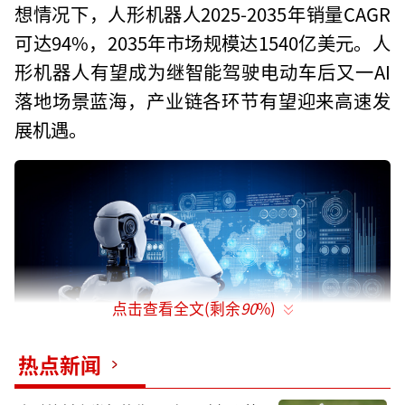
想情况下，人形机器人2025-2035年销量CAGR
可达94%，2035年市场规模达1540亿美元。人
形机器人有望成为继智能驾驶电动车后又一AI
落地场景蓝海，产业链各环节有望迎来高速发
展机遇。
点击查看全文(剩余
90
%)
热点新闻