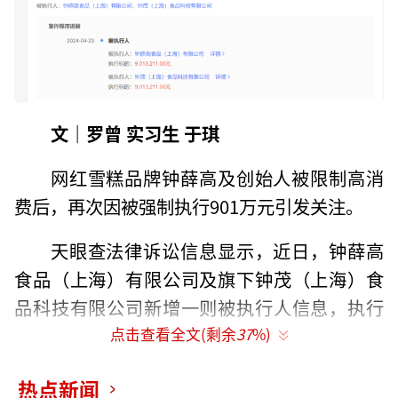
文｜罗曾 实习生 于琪
网红雪糕品牌钟薛高及创始人被限制高消
费后，再次因被强制执行901万元引发关注。
天眼查法律诉讼信息显示，近日，钟薛高
食品（上海）有限公司及旗下钟茂（上海）食
品科技有限公司新增一则被执行人信息，执行
标的901万余元，执行法院为丹阳市人民法院。
点击查看全文(剩余
37
%)
公开资料显示，钟薛高食品（上海）有限
热点新闻