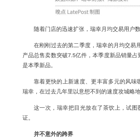
随着门店的迅速扩张，瑞幸月均交易用户
在刚刚过去的第二季度，瑞幸的月均交易用
产品总售卖数突破7.5亿件，本季度新品销量占
是本季新品。
靠着更快的上新速度、更丰富多元的风味
瑞幸，在过去几年里以意想不到的速度攻城略
这一次，瑞幸把目光放在了茶饮上，试图
证。
并不意外的跨界