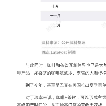
与此同时，咖啡和茶饮互相跨界也已是大势
啡产品，如喜茶的咖啡波波冰、奈雪的大咖柠檬
到了今年，甚至星巴克在美国推出夏季菜
对于瑞幸来说，咖啡+茶饮，可以形成主线
高峰消费时间段，从而抬高门店的营收天花板