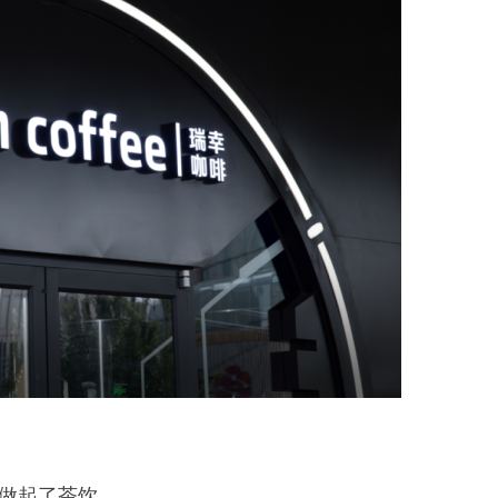
手做起了茶饮。