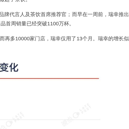
球品牌代言人及茶饮首席推荐官；而早在一周前，瑞幸推出
品首周销量已经突破1100万杯。
而再多10000家门店，瑞幸仅用了13个月。瑞幸的增长似