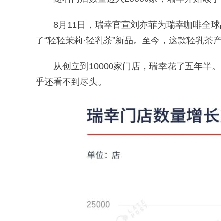
8月11日，瑞幸官宣刘亦菲为瑞幸咖啡全
了“轻轻茉莉·轻乳茶”新品。至今，这款轻乳茶产
从创立到10000家门店，瑞幸花了五年半。
乎还看不到尽头。