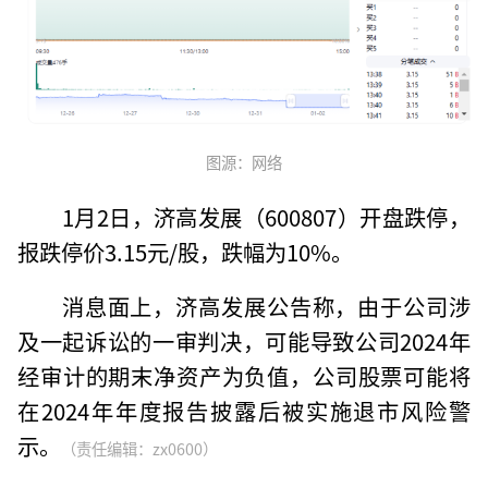
图源：网络
1月2日，济高发展（600807）开盘跌停，
报跌停价3.15元/股，跌幅为10%。
消息面上，济高发展公告称，由于公司涉
及一起诉讼的一审判决，可能导致公司2024年
经审计的期末净资产为负值，公司股票可能将
在2024年年度报告披露后被实施退市风险警
示。
（责任编辑：zx0600）