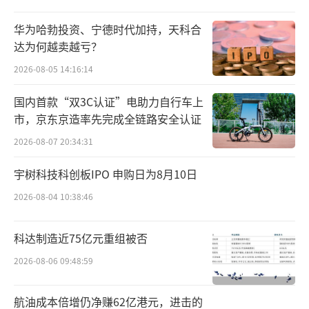
华为哈勃投资、宁德时代加持，天科合
达为何越卖越亏？
2026-08-05 14:16:14
国内首款“双3C认证”电助力自行车上
市，京东京造率先完成全链路安全认证
2026-08-07 20:34:31
宇树科技科创板IPO 申购日为8月10日
2026-08-04 10:38:46
科达制造近75亿元重组被否
2026-08-06 09:48:59
航油成本倍增仍净赚62亿港元，进击的