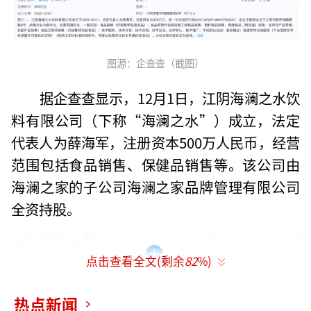
图源：企查查（截图）
据企查查显示，12月1日，江阴海澜之水饮
料有限公司（下称“海澜之水”）成立，法定
代表人为薛海军，注册资本500万人民币，经营
范围包括食品销售、保健品销售等。该公司由
海澜之家的子公司海澜之家品牌管理有限公司
全资持股。
点击查看全文(剩余
82
%)
热点新闻