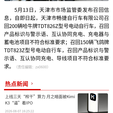
5月13日，天津市市场监管委发布召回信
息，自即日起，天津市畅捷自行车有限公司召
回200辆哈牛牌TDT826Z型号电动自行车，召回
产品标识与警示语、互认协同充电、充电器与
蓄电池项目不符合标准要求；召回150辆飞鸽牌
TDT823Z型号电动自行车，召回产品标识与警
示语、互认协同充电、导线项目不符合标准要
求。
（责任编辑：zx0600）
热点新闻
上线三天“榨干”算力 月之暗面被Kimi
K3“逼”着IPO
2026-08-07 16:25:22