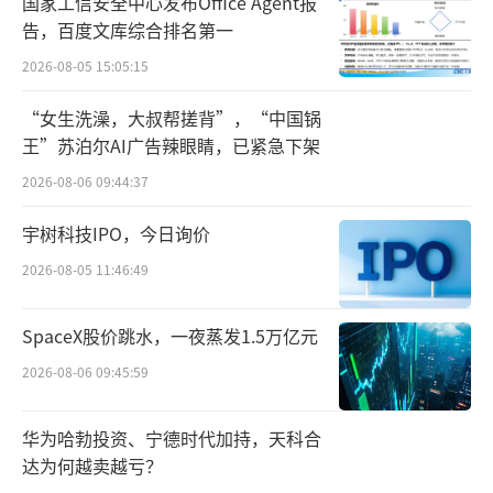
国家工信安全中心发布Office Agent报
7%，同比提升7.28个百分点，显著高于国内业
告，百度文库综合排名第一
务毛利率水平。全年冷却系统业务中标金额23.
2026-08-05 15:05:15
15亿元，其中海外订单6.05亿元，创历史新
“女生洗澡，大叔帮搓背”，“中国锅
高，代表性项目包括哈萨克斯坦1.19亿美元空
王”苏泊尔AI广告辣眼睛，已紧急下架
冷大单，业务范围已覆盖全球多个国家。
2026-08-06 09:44:37
氢能业务成为公司2025年最大的亮点，正
宇树科技IPO，今日询价
式从技术研发阶段迈入商业化落地阶段。2025
2026-08-05 11:46:49
年6月，公司全资子公司签订新疆福海县4.5亿
元绿氢系统订单，该项目是全球最大单体碱性
SpaceX股价跳水，一夜蒸发1.5万亿元
电解槽商业应用项目之一；同年12月，公司中
2026-08-06 09:45:59
标印度ACME集团在阿曼的绿氢绿氨项目，实现
海外氢能业务突破，首批16套1000Nm³/h电解
华为哈勃投资、宁德时代加持，天科合
达为何越卖越亏？
槽已于2026年3月完成交付。公司自主研发的5