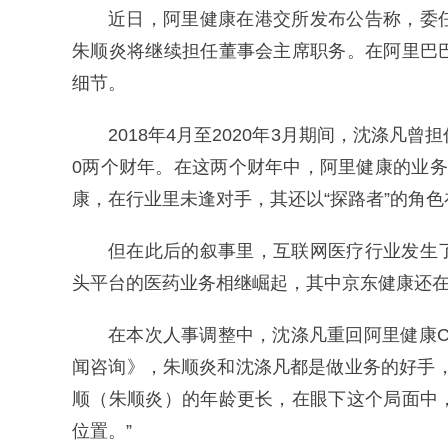
近日，阿里健康在港交所发布公告称，委
朱顺炎将继续担任董事会主席职务。在阿里巴
细节。
2018年4月至2020年3月期间，沈涤凡曾
0两个财年。在这两个财年中，阿里健康的业务
康，在行业里未逢对手，其还以“探路者”的角
但在此后的叙事里，互联网医疗行业发生
头平台的医药业务相继崛起，其中京东健康还在“
在本次人事调整中，沈涤凡重回阿里健康
闻咨询》，朱顺炎和沈涤凡都是做业务的好手
顺（朱顺炎）的年龄更长，在眼下这个局面中
位置。”