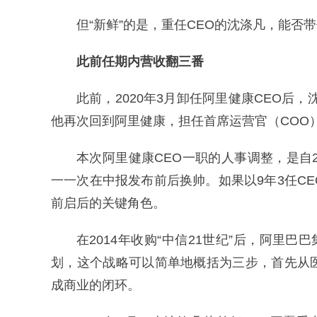
但“新鲜”的是，重任CEO的沈涤凡，能否
此前任期内营收翻三番
此前，2020年3月卸任阿里健康CEO后，
他再次回到阿里健康，担任首席运营官（COO
本次阿里健康CEO一职的人事调整，是自
一一次在中报发布前后换帅。如果以9年3任C
前启后的关键角色。
在2014年收购“中信21世纪”后，阿里
划，这个战略可以简单地概括为三步，首先从
成商业的闭环。