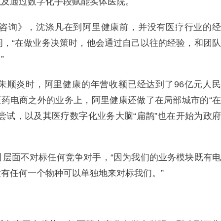
，以及通过数字化手段赋能实体医院。
咨询》，沈涤凡在到阿里健康前，并没有医疗行业的经
问，“在做业务决策时，他会通过自己以往的经验，和团队
”
EO朱顺炎时，阿里健康的年营收额已经达到了96亿元人民
医药电商之外的业务上，阿里健康还做了在局部城市的“在
式尝试，以及其医疗数字化业务大脑“扁鹊”也在开始为政府
司层面不对标任何竞争对手，“因为我们的业务模块既有电
有任何一个物种可以单独地来对标我们。”