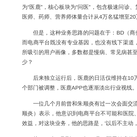
为“医鹿”，核心板块为“问医”，包含极速问
医师、药师、营养师体量合计从4万名猛增至20
但是，这种业务思路的问题在于：BD（
而电商平台既没有专业基因，也没有线下渠道
所吸引的用户画像，多数都是慢病、常见病甚至
少？
后来独立运行后，医鹿的日活仅维持在10
个部门被调整，医鹿APP也逐渐淡出行业视线
一位几个月前曾和朱顺炎有过一次会面交
顺炎）表示，他意识到电商平台不可能和医院
效益，对这块业务，他的思路是，‘以后不主动，