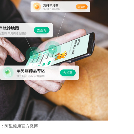
源：阿里健康官方微博