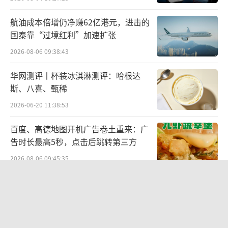
类似安踏（FILA）、李宁（国潮）或特步（跑
航油成本倍增仍净赚62亿港元，进击的
步）的差异化支撑点，且消费者对其“线上线
国泰靠“过境红利”加速扩张
下均便宜”的固有印象可能阻碍高端化进程。
2026-08-06 09:38:43
其实，361度很早就在寻求自己的差异化和
华网测评丨杯装冰淇淋测评：哈根达
高端化，但得到走出理想的成绩。
斯、八喜、甄稀
2013年，361度与北欧户外品牌OneWay成
2026-06-20 11:38:53
立合资公司，出资1200万元持有70%股权，获
百度、高德地图开机广告卷土重来：广
得其在大中华区的商标使用权、产品设计及分
告时长最高5秒，点击后跳转第三方
销权。此举旨在借助OneWay在滑雪、登山等
2026-08-06 09:45:35
领域的专业经验，填补361度在高端户外市场的
联创光电连发六则利空公告，涉及实控
空白。并且361度希望通过此次合作缩短学习周
人被查、债务诉讼等问题，会计师事务
期，提升自身在专业户外领域的技术与品牌影
所曾出具“保留意见”
2026-08-06 09:43:47
响力。此外，该收购也被视为为北京冬奥会周