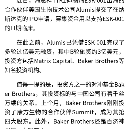
合作伙伴美国生物技术公司Alumis提交了在纳
斯达克的IPO申请，募集资金用以支持ESK-001
的III期临床。
在此之前，Alumis已凭借ESK-001完成了
多轮过亿美元融资，其中B轮融资约3亿美元，
投资方包括Matrix Capital、Baker Brothers等
知名投资机构。
值得一提的是，投资方之一的对冲基金Bak
er Brothers，其投资标的与中国公司有着千丝
万缕的关系。上个月，Baker Brothers刚刚投
资了康方生物的合作伙伴Summit，成为其第
四大股东。此外，Baker Brothers还是百济神