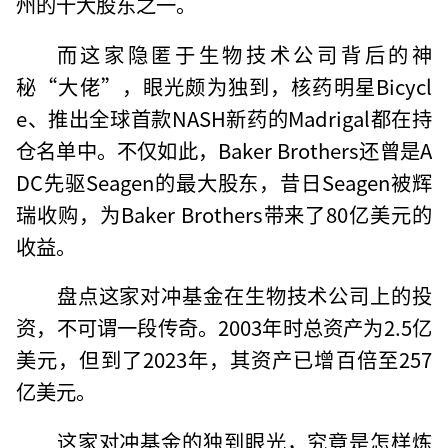
州的十大股东之一。
而这家隐匿于生物技术公司背后的神
秘“大佬”，眼光颇为独到，核药明星Bicycl
e、推出全球首款NASH新药的Madrigal都在持
仓名单中。不仅如此，Baker Brothers还曾是A
DC先驱Seagen的最大股东，昔日Seagen被辉
瑞收购，为Baker Brothers带来了80亿美元的
收益。
盘点这家对冲基金在生物技术公司上的投
资，不可谓一段传奇。2003年时总资产为2.5亿
美元，但到了2023年，其资产已增百倍至257
亿美元。
这家对冲基金的独到眼光，究竟是怎样炼