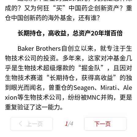
成的？又为何狂“买”中国药企创新资产？重
仓中国创新药的海外基金，还有谁？
长期持仓，高收益，总资产20年增百倍
Baker Brothers自创立以来，就专注于生
物技术公司的投资。多年来，这家对冲基金几
乎是生物技术超级爆款的“掘金队”，且因对
生物技术赛道“长期持仓，获得高收益”的独
到眼光而闻名，曾重仓的Seagen、Mirati、Ale
xion等生物技术公司，纷纷被MNC并购，更是
重复验证了这一能力。
1
/4
上一页
下一页