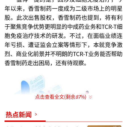
年以来，香雪制药一度成为二级市场上的明星
股。此次出售股权，香雪制药也提到，将有利
于聚焦竞争优势更明显的中成药业务和TCR-T细
胞免疫治疗技术的研发。不过，在面临业绩连
年亏损、遭证监会立案等情形下，本就竞争激
烈、商业化前景并不明朗的TCR-T业务能否帮助
香雪制药走出困局，还有待观察。
点击查看全文(剩余
87
%)
热点新闻