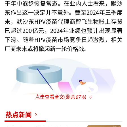
于年中逐步恢复常态。在业内人士看来，默沙
东作出这一决定并不意外。截至2024年三季度
末，默沙东HPV疫苗代理商智飞生物账上存货
已超过200亿元，2024年业绩也预计出现显著
下滑。随着HPV疫苗市场竞争日趋激烈，相关
厂商未来或将掀起新一轮价格战。
点击查看全文(剩余
87
%)
热点新闻