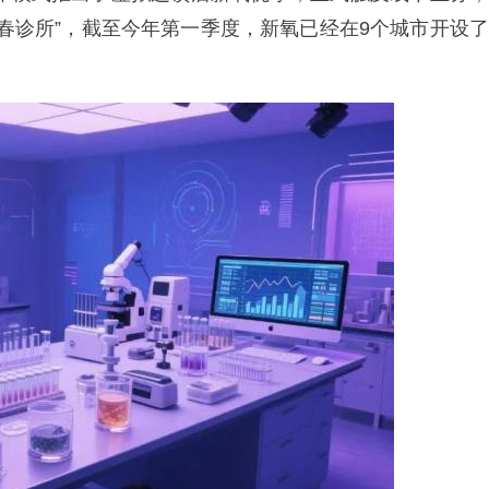
青春诊所”，截至今年第一季度，新氧已经在9个城市开设了