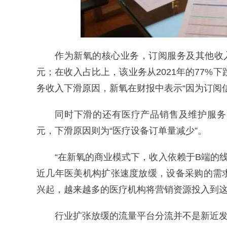
作为新氧的核心业务，订阅服务及其他收入持续
元；在收入占比上，该业务从2021年的77%下
务收入下滑原因，新氧在财报中表示“因为订阅
同时下滑的还有医疗产品销售及维护服务，
元，下滑原因则为“医疗设备订单量减少”。
“在新氧的商业模式下，收入依赖于B端的
近几年医美机构扩张速度放缓，设备采购的需
兴起，越来越多的医疗机构将营销资源投入到这
行业扩张放缓的流量平台分流并不是新近发