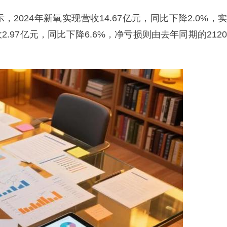
024年新氧实现营收14.67亿元，同比下降2.0%，实
.97亿元，同比下降6.6%，净亏损则由去年同期的2120