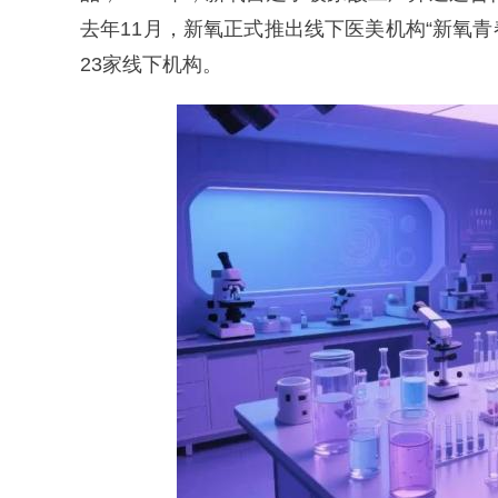
去年11月，新氧正式推出线下医美机构“新氧
23家线下机构。