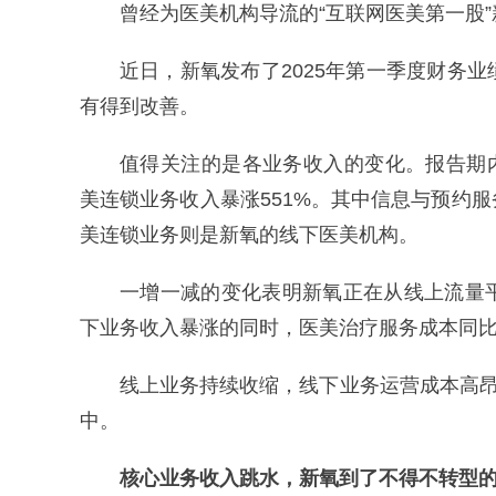
曾经为医美机构导流的“互联网医美第一股
近日，新氧发布了2025年第一季度财务
有得到改善。
值得关注的是各业务收入的变化。报告期内
美连锁业务收入暴涨551%。其中信息与预约
美连锁业务则是新氧的线下医美机构。
一增一减的变化表明新氧正在从线上流量
下业务收入暴涨的同时，医美治疗服务成本同比增
线上业务持续收缩，线下业务运营成本高昂
中。
核心业务收入跳水，
新氧到了不得不转型