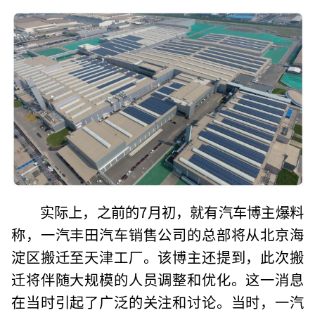
实际上，之前的7月初，就有汽车博主爆料
称，一汽丰田汽车销售公司的总部将从北京海
淀区搬迁至天津工厂。该博主还提到，此次搬
迁将伴随大规模的人员调整和优化。这一消息
在当时引起了广泛的关注和讨论。当时，一汽