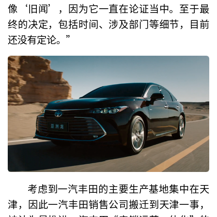
像‘旧闻’，因为它一直在论证当中。至于最
终的决定，包括时间、涉及部门等细节，目前
还没有定论。”
考虑到一汽丰田的主要生产基地集中在天
津，因此一汽丰田销售公司搬迁到天津一事，