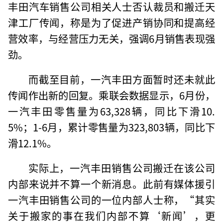
丰田汽车销售公司相关人士否认裁员和搬迁天
津工厂传闻，称是为了促进产销协同和提高经
营效率，与经营压力无关，强调6月销售表现强
劲。
而截至目前，一汽丰田方面暂时还未就此
传闻作出新的回复。乘联会数据显示，6月份，
一汽丰田零售量为63,328辆，同比下滑10.
5%；1-6月，累计零售量为323,803辆，同比下
滑12.1%。
实际上，一汽丰田销售公司搬迁在该公司
内部来说并不算一个新消息。此前有媒体援引
一汽丰田销售公司的一位内部人士称，“其实
关于搬家的事在我们内部不算‘新闻’，更