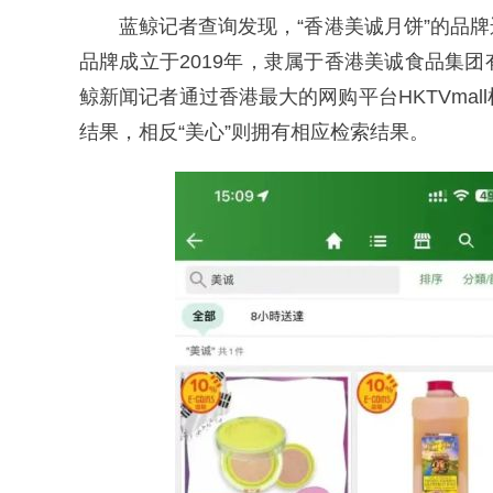
蓝鲸记者查询发现，“香港美诚月饼”的品
品牌成立于2019年，隶属于香港美诚食品集
鲸新闻记者通过香港最大的网购平台HKTVmall
结果，相反“美心”则拥有相应检索结果。