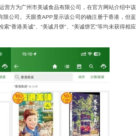
牌运营方为广州市美诚食品有限公司，在官方网站介绍中该
团有限公司。天眼查APP显示该公司的确注册于香港，但蓝
检索“香港美诚”、“美诚月饼”、“美诚饼艺”等均未获得相应