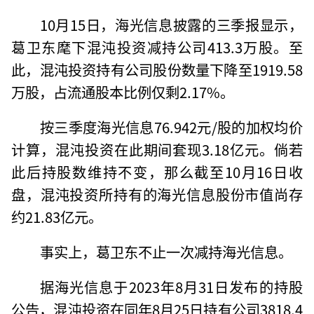
10月15日，海光信息披露的三季报显示，
葛卫东麾下混沌投资减持公司413.3万股。至
此，混沌投资持有公司股份数量下降至1919.58
万股，占流通股本比例仅剩2.17%。
按三季度海光信息76.942元/股的加权均价
计算，混沌投资在此期间套现3.18亿元。倘若
此后持股数维持不变，那么截至10月16日收
盘，混沌投资所持有的海光信息股份市值尚存
约21.83亿元。
事实上，葛卫东不止一次减持海光信息。
据海光信息于2023年8月31日发布的持股
公告，混沌投资在同年8月25日持有公司3818.4