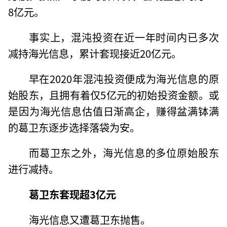
8亿元。
事实上，混沌投资在近一年时间内已多次
减持海光信息，累计套现接近20亿元。
早在2020年混沌投资便成为海光信息的原
始股东，且拥有着仅5亿元的初始投资金额。或
是因为海光信息估值日渐高企，赚得盆满钵满
的葛卫东逐步选择落袋为安。
而葛卫东之外，海光信息的多位原始股东
进行减持。
葛卫东套现
超3亿元
海光信息又遭葛卫东抛售。