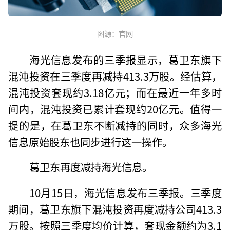
图源：官网
海光信息发布的三季报显示，葛卫东旗下
混沌投资在三季度再减持413.3万股。经估算，
混沌投资套现约3.18亿元；而在最近一年多时
间内，混沌投资已累计套现约20亿元。值得一
提的是，在葛卫东不断减持的同时，众多海光
信息原始股东也同步进行这一操作。
葛卫东再度减持海光信息。
10月15日，海光信息发布三季报。三季度
期间，葛卫东旗下混沌投资再度减持公司413.3
万股。按照三季度均价计算，套现金额约为3.1