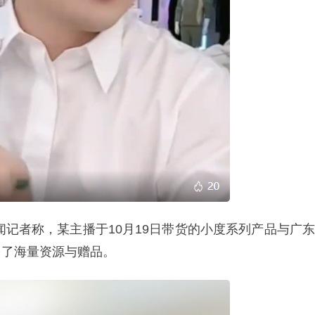
闻记者称，某主播于10月19日带货的小度系列产品与广东
多了海量资源与赠品。