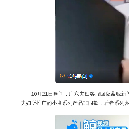
10月21日晚间，广东夫妇客服回应蓝鲸新
夫妇所推广的小度系列产品非同款，后者系列