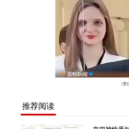
(
责
推荐阅读