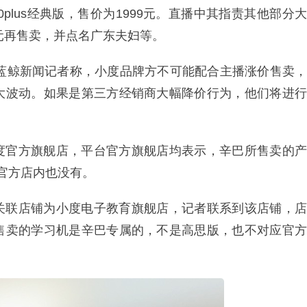
plus经典版，售价为1999元。直播中其指责其他部分大
0元再售卖，并点名广东夫妇等。
应蓝鲸新闻记者称，小度品牌方不可能配合主播涨价售卖，
大波动。如果是第三方经销商大幅降价行为，他们将进行
度官方旗舰店，平台官方旗舰店均表示，辛巴所售卖的产
版官方店内也没有。
关联店铺为小度电子教育旗舰店，记者联系到该店铺，店
售卖的学习机是辛巴专属的，不是高思版，也不对应官方