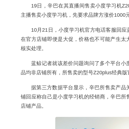
19日，辛巴在其直播间售卖小度学习机Z20
主播售卖小度学习机，先要求品牌方涨价100
10月21日，小度学习机官方电话客服回
在官方店铺即便是大促，价格也不可能产生太
核实处理。
蓝鲸记者就该差价问题询问了多个平台小
品均非店铺所有，所售卖的型号Z20plus经典
据第三方数据平台显示，辛巴所售卖产品
铺回应称自己是小度学习机的经销商，辛巴所
店铺产品。