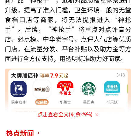
升级，提高了准入门槛，卫生环境一般的无堂
食档口店等商家，将无法提报进入“神抢
手”。后续，“神抢手”将重点对点评高分
店、必点榜、中华老字号、点评人气店等优质
门店，在流量分发、平台补贴以及助力金等方
面进行全方位支持，用透明标准助力好商家。
点击查看全文(剩余
49
%)
热点新闻