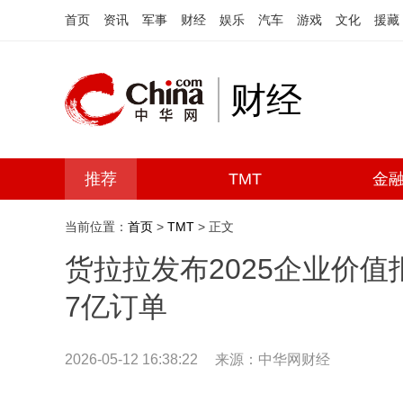
首页
资讯
军事
财经
娱乐
汽车
游戏
文化
援藏
财经
推荐
TMT
金
当前位置：
首页
>
TMT
> 正文
货拉拉发布2025企业价值
7亿订单
2026-05-12 16:38:22
来源：中华网财经