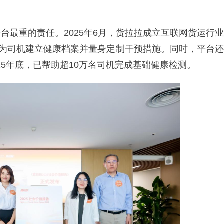
台最重的责任。2025年6月，货拉拉成立互联网货运行业
，为司机建立健康档案并量身定制干预措施。同时，平台还
025年底，已帮助超10万名司机完成基础健康检测。