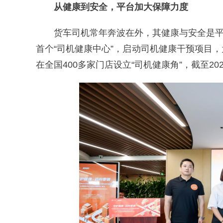
从健康到安全，平台加大保障力度
货车司机常年奔波在外，其健康与安全是平
首个“司机健康中心”，启动司机健康干预项目
在全国400多家门店设立“司机健康角”，截至2