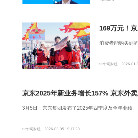
169万元！
京东包销
消费者能购买到
中华网财经
2026-01-
京东2025年新业务增长157% 京东外
性增长
​3月5日，京东集团发布了2025年四季度及全年业绩。
中华网财经
2026-03-05 19:17:29