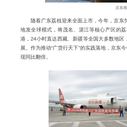
京东
随着广东荔枝迎来全面上市，今年，京东
地发全球模式，将茂名、湛江等核心产区的荔
港，24小时直达西藏、新疆等全国大多数地区
展。作为推动“广货行天下”的实践落地，京东
现同比翻倍。