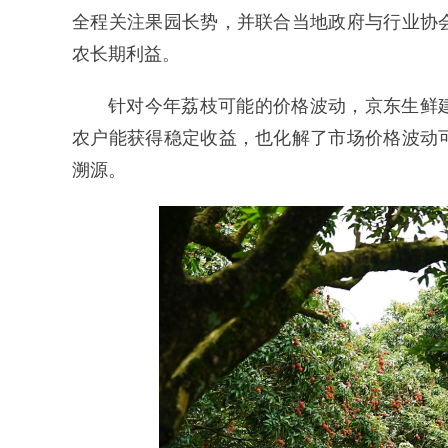
全程关注果园长势，并联合当地政府与行业协
农长期利益。
针对今年荔枝可能的价格波动，京东生鲜
农户能获得稳定收益，也化解了市场价格波动
溯源。