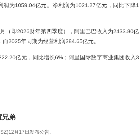
1059.04亿元。净利润为1021.27亿元，同比下降1
月（即2026财年第四季度），阿里巴巴收入为2433.80亿
而2025年同期为经营利润284.65亿元。
22.20亿元，同比增长6%；阿里国际数字商业集团收入3
谊兄弟
7.SZ)12月17日发布公告。