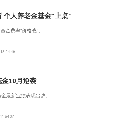
 个人养老金基金“上桌”
基金费率“价格战”。
 13:54:49
金10月逆袭
基金最新业绩表现出炉。
11:04:35