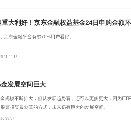
迎重大利好！京东金融权益基金24日申购金额环
，京东金融平台有超70%用户看好。
5 11:44:18
基金发展空间巨大
基金规模不断扩大，但从发展趋势看，还可以更多更大，因为ETF
与股票投资最划算的方式，未来仍有巨大的发展空间。
 16:38:57