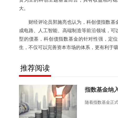
资为主的科创主题基金而言，具有收益相对稳
大。
财经评论员郭施亮也认为，科创债指数基
成电路、人工智能、高端制造等前沿领域，可
型的债基，科创债指数基金的针对性强，定位
生，不仅可以完善资本市场的体系，更有利于
推荐阅读
指数基金纳
援”
随着指数基金正