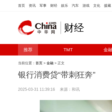
首页
资讯
军事
财经
娱乐
汽车
游戏
文化
援藏
财经
推荐
TMT
金
当前位置：
首页
>
金融
> 正文
银行消费贷“带刺狂奔”
2025-03-31 11:39:16
来源：和讯