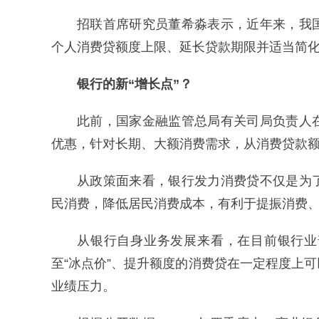
招联首席研究员董希淼表示，近年来，我
个人消费贷额度上限、延长贷款期限并适当简
银行的新“增长点”？
此前，国家金融监管总局有关司局负责人
优惠，针对长期、大额消费需求，从消费贷款
从政策面来看，银行发力消费贷不仅是为
民消费，降低居民消费成本，有利于提振消费
从银行自身业务发展来看，在目前银行业
至“冰点价”、提升额度的消费贷在一定程度上
业绩压力。