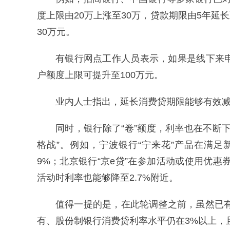
度上限由20万上涨至30万，贷款期限由5年延长
30万元。
有银行网点工作人员表示，如果是线下来
户额度上限可提升至100万元。
业内人士指出，延长消费贷期限能够有效
同时，银行除了“卷”额度，利率也在不断
格战”。例如，宁波银行“宁来花”产品在满足
9%；北京银行“京e贷”在参加活动或使用优惠
活动时利率也能够降至2.7%附近。
值得一提的是，在此轮调整之前，虽然已有
有、股份制银行消费贷利率水平仍在3%以上，