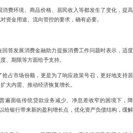
国消费环境、商品价格、居民收入等都发生了变化，提高
化对资金用途、流向管控的要求，确有必要。
在回答发展消费金融助力提振消费工作问题时表示，适度
额度、期限等方面给予支持。
了抢占市场份额，更是为了响应政策号召，更好地支持居
、扩大内需、推动经济恢复增长。
普遍面临传统贷款业务减少、净息差收窄的困境下，降
可以给银行带来新的盈利增长点，优化资产负债结构，缓解