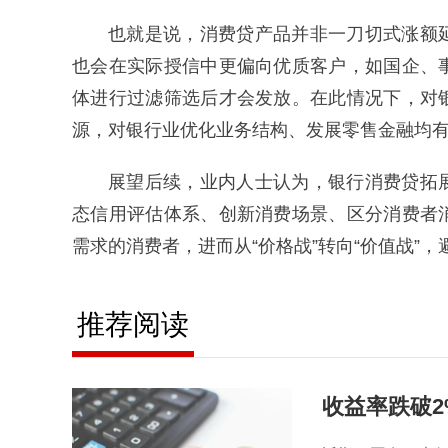
也就是说，消费贷产品并非一刀切式涨额
也会在实际授信中更偏向优质客户，如国企、
体进行过滤筛选后才会发放。在此情况下，对
源，对银行业优化业务结构、发展零售金融均
展望后续，业内人士认为，银行消费贷拓
态信用评估体系、创新消费场景、区分消费者
需求的消费者，进而从“价格战”转向“价值战”，
推荐阅读
收益率跌破