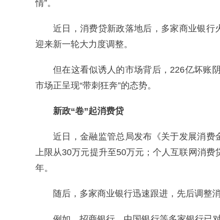
情”。
近日，消费贷新政落地后，多家商业银行
迎来新一轮大力度调整。
但在这看似诱人的市场背后，226亿坏账阴
市场正呈现“带刺狂奔”的态势。
新政“卷”起消费贷
近日，金融监管总局发布《关于发展消费
上限从30万元提升至50万元；个人互联网消费
年。
随后，多家商业银行迅速跟进，先后调整
例如，招商银行、中国银行等多家银行已对