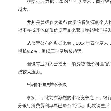
根据公开数据，2024年四季度末，商业银
越大。
尤其是曾经作为银行优质信贷资源的个人
得不寻找其他优质信贷产品来获取弥补利润损
从监管公布的数据来看，2024年四季度末
增长6.2%，延续三季度增长趋势。
但也有业内人士指出，消费贷“低价补量”
成较大压力。
“低价补量”并不长久
事实上，此前在激烈的市场竞争之下，银行
分银行消费贷利率早已降至2字头。此次调整后