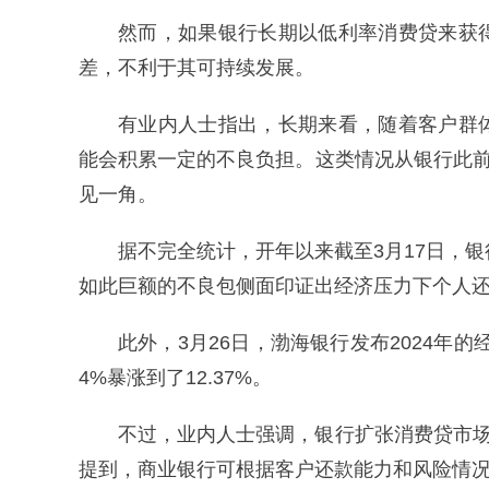
然而，如果银行长期以低利率消费贷来获
差，不利于其可持续发展。
有业内人士指出，长期来看，随着客户群
能会积累一定的不良负担。这类情况从银行此前
见一角。
据不完全统计，开年以来截至3月17日，银
如此巨额的不良包侧面印证出经济压力下个人
此外，3月26日，渤海银行发布2024年
4%暴涨到了12.37%。
不过，业内人士强调，银行扩张消费贷市场
提到，商业银行可根据客户还款能力和风险情