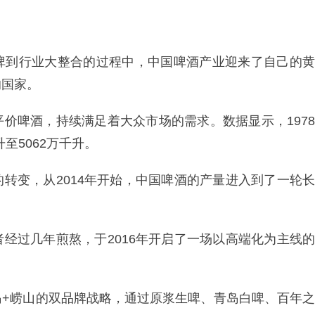
啤到行业大整合的过程中，中国啤酒产业迎来了自己的黄
的国家。
价啤酒，持续满足着大众市场的需求。数据显示，1978
至5062万千升。
转变，从2014年开始，中国啤酒的产量进入到了一轮长
经过几年煎熬，于2016年开启了一场以高端化为主线的
岛+崂山的双品牌战略，通过原浆生啤、青岛白啤、百年之