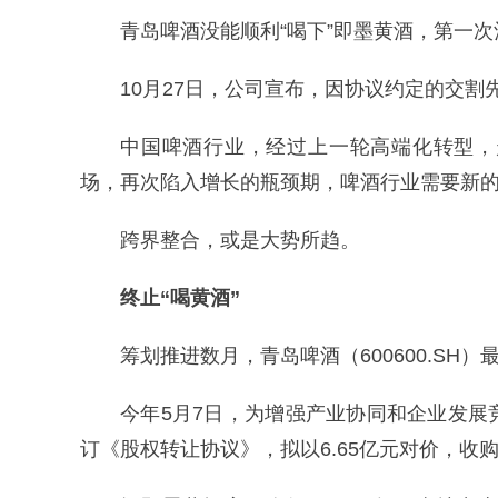
青岛啤酒没能顺利“喝下”即墨黄酒，第一
10月27日，公司宣布，因协议约定的交割
中国啤酒行业，经过上一轮高端化转型，
场，再次陷入增长的瓶颈期，啤酒行业需要新
跨界整合，或是大势所趋。
终止“喝黄酒”
筹划推进数月，青岛啤酒（600600.SH
今年5月7日，为增强产业协同和企业发
订《股权转让协议》，拟以6.65亿元对价，收购