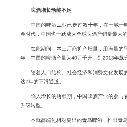
啤酒增长动能不足
中国的啤酒工业已走过数十年，在一城一
金时代，中国也一跃成为全球啤酒产销量最大
在此期间，本土厂商扩产增量，用海量的平
年，中国的啤酒产量为40万千升，到2013年飙升
随着人口结构、社会经济和消费文化发展的
达7年的下滑通道。
陷入增长的瓶颈期，中国啤酒产业的参与者
升级转型。
本就高端化相对突出的青岛啤酒，推出青