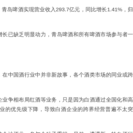
岛啤酒实现营业收入293.7亿元，同比增长1.41%，归
增长已缺乏明显动力，青岛啤酒和所有啤酒市场参与者一
，在中国酒行业中并非新故事，各个酒类市场的同业或跨
企业争相布局红酒等业务，只是因为白酒通过全国化和高
业的优先级下降，导致白酒企业的跨界经营普遍不太突