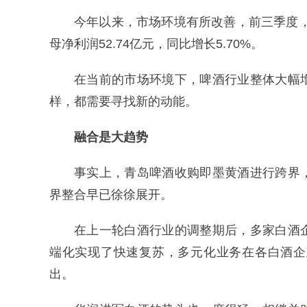
今年以来，市场环境有所改善，前三季度，青
母净利润52.74亿元，同比增长5.70%。
在当前的市场环境下，啤酒行业整体大幅
样，都需要寻找新的动能。
融合是大趋势
事实上，青岛啤酒收购即墨黄酒进行跨界
界整合早已徐徐展开。
在上一轮白酒行业的调整期后，多家白酒
端化实现了快速复苏，多元化业务在各白酒企
出。