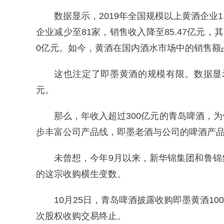
数据显示，2019年全国规模以上黄酒企业1
企业减少至81家，销售收入降至85.47亿元
0亿元。如今，黄酒在国内酒水市场中的销售额
这也注定了即墨黄酒的规模有限。数据显示，
元。
那么，年收入超过300亿元的青岛啤酒，
步丰富公司产品线，即墨老酒与公司的啤酒产
未曾想，今年9月以来，新华锦集团和鲁
的这宗收购横生变数。
10月25日，青岛啤酒披露收购即墨黄酒1
次股权收购交易终止。